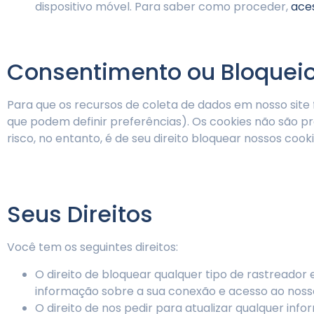
dispositivo móvel. Para saber como proceder,
aces
Consentimento ou Bloqueio
Para que os recursos de coleta de dados em nosso site
que podem definir preferências). Os cookies não são
risco, no entanto, é de seu direito bloquear nossos co
Seus Direitos
Você tem os seguintes direitos:
O direito de bloquear qualquer tipo de rastreado
informação sobre a sua conexão e acesso ao nosso
O direito de nos pedir para atualizar qualquer in